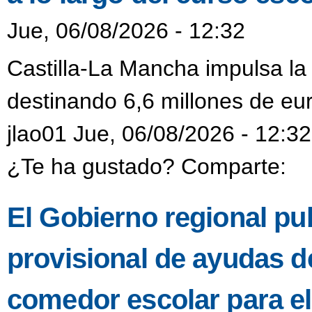
Jue, 06/08/2026 - 12:32
Castilla-La Mancha impulsa la
destinando 6,6 millones de eur
jlao01 Jue, 06/08/2026 - 12:32
¿Te ha gustado? Comparte:
El Gobierno regional pub
provisional de ayudas de
comedor escolar para e