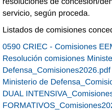
resoluciones de concesión/de
servicio, según proceda.
Listados de comisiones conc
0590 CRIEC - Comisiones EE
Resolución comisiones Ministe
Defensa_Comisiones2026.pdf
Ministerio de Defensa_Comis
DUAL INTENSIVA_Comisiones
FORMATIVOS_Comisiones202