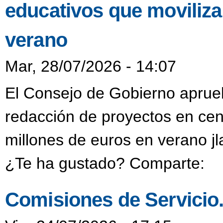
educativos que moviliza
verano
Mar, 28/07/2026 - 14:07
El Consejo de Gobierno aprueb
redacción de proyectos en cen
millones de euros en verano j
¿Te ha gustado? Comparte:
Comisiones de Servicio