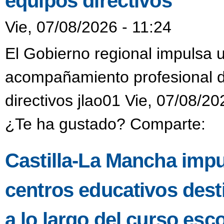
equipos directivos
Vie, 07/08/2026 - 11:24
El Gobierno regional impulsa 
acompañamiento profesional di
directivos jlao01 Vie, 07/08/20
¿Te ha gustado? Comparte:
Castilla-La Mancha impu
centros educativos dest
a lo largo del curso esco