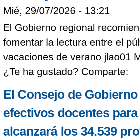
Mié, 29/07/2026 - 13:21
El Gobierno regional recomien
fomentar la lectura entre el púb
vacaciones de verano jlao01 M
¿Te ha gustado? Comparte:
El Consejo de Gobierno a
efectivos docentes para
alcanzará los 34.539 pro