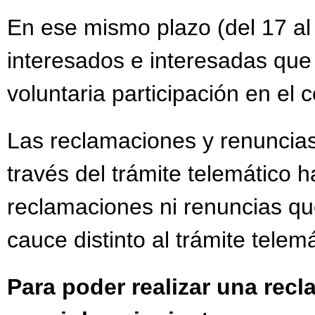
En ese mismo plazo (del 17 al
interesados e interesadas que
voluntaria participación en el
Las reclamaciones y renuncias
través del trámite telemático h
reclamaciones ni renuncias qu
cauce distinto al trámite telemá
Para poder realizar una rec