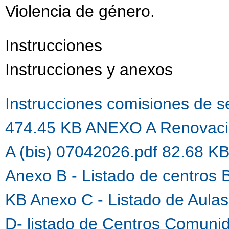
Violencia de género.
Instrucciones
Instrucciones y anexos
Instrucciones comisiones de 
474.45 KB
ANEXO A Renovaci
A (bis) 07042026.pdf 82.68 K
Anexo B - Listado de centros 
KB
Anexo C - Listado de Aula
D- listado de Centros Comuni