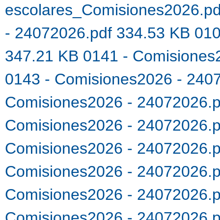
escolares_Comisiones2026.p
- 24072026.pdf 334.53 KB
010
347.21 KB
0141 - Comisiones
0143 - Comisiones2026 - 240
Comisiones2026 - 24072026.
Comisiones2026 - 24072026.
Comisiones2026 - 24072026.
Comisiones2026 - 24072026.
Comisiones2026 - 24072026.
Comisiones2026 - 24072026.