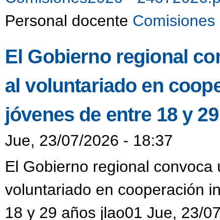
Personal docente
Comisiones 
El Gobierno regional co
al voluntariado en coop
jóvenes de entre 18 y 2
Jue, 23/07/2026 - 18:37
El Gobierno regional convoca u
voluntariado en cooperación i
18 y 29 años jlao01 Jue, 23/0