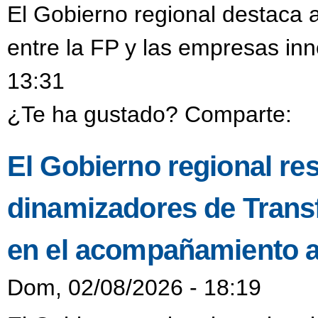
El Gobierno regional destaca a
entre la FP y las empresas in
13:31
¿Te ha gustado? Comparte:
El Gobierno regional resa
dinamizadores de Transf
en el acompañamiento a
Dom, 02/08/2026 - 18:19