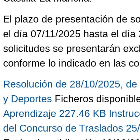
El plazo de presentación de sol
el día 07/11/2025 hasta el día
solicitudes se presentarán ex
conforme lo indicado en las co
Resolución de 28/10/2025, de 
y Deportes
Ficheros disponibl
Aprendizaje 227.46 KB
Instru
del Concurso de Traslados 25