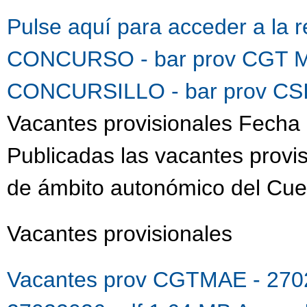
Pulse aquí para acceder a la 
CONCURSO - bar prov CGT M
CONCURSILLO - bar prov CSI
Vacantes provisionales Fecha 
Publicadas las vacantes provis
de ámbito autonómico del Cue
Vacantes provisionales
Vacantes prov CGTMAE - 270