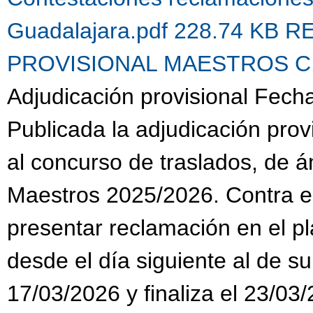
Guadalajara.pdf 228.74 KB
R
PROVISIONAL MAESTROS C.G.
Adjudicación provisional Fech
Publicada la adjudicación prov
al concurso de traslados, de 
Maestros 2025/2026. Contra es
presentar reclamación en el pl
desde el día siguiente al de su
17/03/2026 y finaliza el 23/03