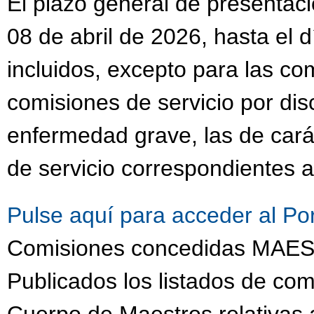
El plazo general de presentaci
08 de abril de 2026, hasta el 
incluidos, excepto para las co
comisiones de servicio por dis
enfermedad grave, las de cará
de servicio correspondientes a
Pulse aquí para acceder al Po
Comisiones concedidas MA
Publicados los listados de com