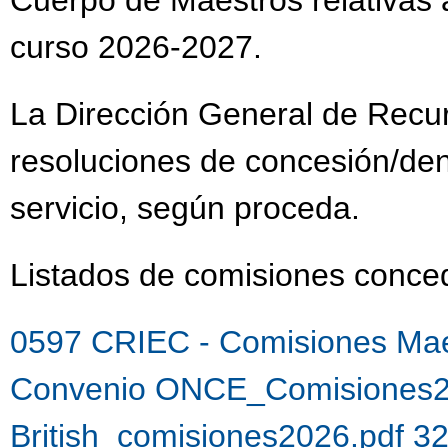
Cuerpo de Maestros relativas a
curso 2026-2027.
La Dirección General de Recu
resoluciones de concesión/de
servicio, según proceda.
Listados de comisiones con
0597 CRIEC - Comisiones Mae
Convenio ONCE_Comisiones2
British_comisiones2026.pdf 3