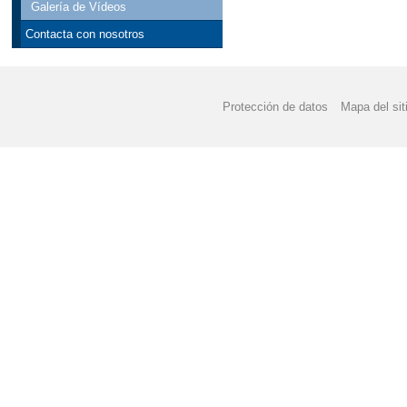
Galería de Vídeos
Contacta con nosotros
Protección de datos
Mapa del sit